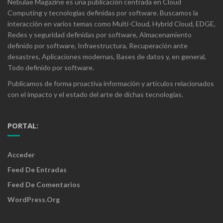
Nebulae Magazine es una publicación centrada en Cloud
Computing y tecnologías definidas por software. Buscamos la
interacción en varios temas como Multi-Cloud, Hybrid Cloud, EDGE,
Redes y seguridad definidas por software, Almacenamiento
definido por software, Infraestructura, Recuperación ante
desastres, Aplicaciones modernas, Bases de datos y, en general,
Todo definido por software.
Publicamos de forma proactiva información y artículos relacionados
con el impacto y el estado del arte de dichas tecnologías.
PORTAL:
Acceder
Feed De Entradas
Feed De Comentarios
WordPress.org