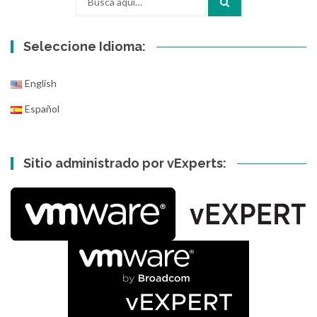
por:
Seleccione Idioma:
English
Español
Sitio administrado por vExperts: