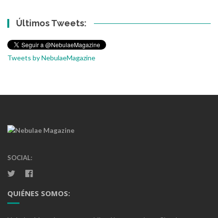
Últimos Tweets:
Tweets by NebulaeMagazine
SOCIAL:
QUIÉNES SOMOS: