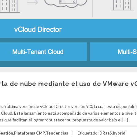
rta de nube mediante el uso de VMware v
 última versión de vCloud Director versión 9.0, la cual está disponible 
de Cloud. Este lanzamiento está acompañado de varios elementos a nivel 
 que facilitan el lograr robustecer su propuesta de valor bajo el […]
estión
,
Plataforma CMP
,
Tendencias
Etiquetado:
DRaaS
,
hybrid