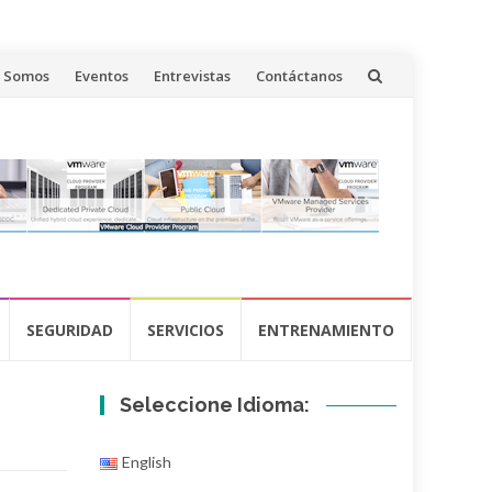
s Somos
Eventos
Entrevistas
Contáctanos
SEGURIDAD
SERVICIOS
ENTRENAMIENTO
Seleccione Idioma:
English