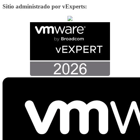
Sitio administrado por vExperts: