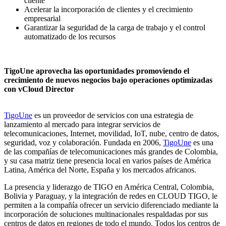
cliente
Acelerar la incorporación de clientes y el crecimiento
empresarial
Garantizar la seguridad de la carga de trabajo y el control
automatizado de los recursos
TigoUne aprovecha las oportunidades promoviendo el
crecimiento de nuevos negocios bajo operaciones optimizadas
con vCloud Director
TigoUne
es un proveedor de servicios con una estrategia de
lanzamiento al mercado para integrar servicios de
telecomunicaciones, Internet, movilidad, IoT, nube, centro de datos,
seguridad, voz y colaboración. Fundada en 2006,
TigoUne
es una
de las compañías de telecomunicaciones más grandes de Colombia,
y su casa matriz tiene presencia local en varios países de América
Latina, América del Norte, España y los mercados africanos.
La presencia y liderazgo de TIGO en América Central, Colombia,
Bolivia y Paraguay, y la integración de redes en CLOUD TIGO, le
permiten a la compañía ofrecer un servicio diferenciado mediante la
incorporación de soluciones multinacionales respaldadas por sus
centros de datos en regiones de todo el mundo. Todos los centros de