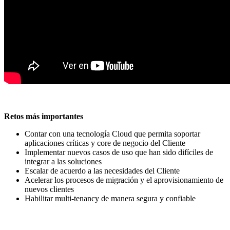
Retos más importantes
Contar con una tecnología Cloud que permita soportar
aplicaciones críticas y core de negocio del Cliente
Implementar nuevos casos de uso que han sido difíciles de
integrar a las soluciones
Escalar de acuerdo a las necesidades del Cliente
Acelerar los procesos de migración y el aprovisionamiento de
nuevos clientes
Habilitar multi-tenancy de manera segura y confiable