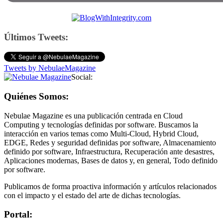
Últimos Tweets:
Tweets by NebulaeMagazine
Social:
Quiénes Somos:
Nebulae Magazine es una publicación centrada en Cloud
Computing y tecnologías definidas por software. Buscamos la
interacción en varios temas como Multi-Cloud, Hybrid Cloud,
EDGE, Redes y seguridad definidas por software, Almacenamiento
definido por software, Infraestructura, Recuperación ante desastres,
Aplicaciones modernas, Bases de datos y, en general, Todo definido
por software.
Publicamos de forma proactiva información y artículos relacionados
con el impacto y el estado del arte de dichas tecnologías.
Portal: