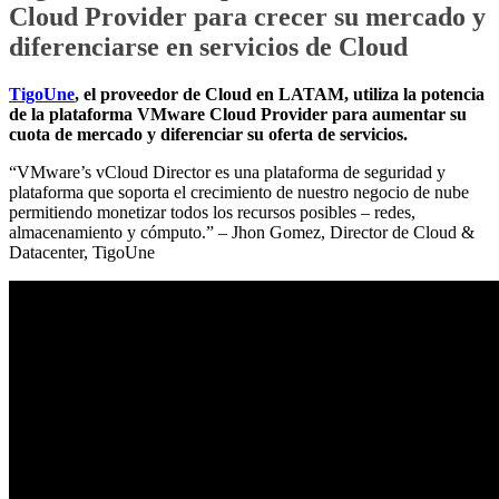
Cloud Provider para crecer su mercado y
diferenciarse en servicios de Cloud
TigoUne
, el proveedor de Cloud en LATAM, utiliza la potencia
de la plataforma VMware Cloud Provider para aumentar su
cuota de mercado y diferenciar su oferta de servicios.
“VMware’s vCloud Director es una plataforma de seguridad y
plataforma que soporta el crecimiento de nuestro negocio de nube
permitiendo monetizar todos los recursos posibles – redes,
almacenamiento y cómputo.” – Jhon Gomez, Director de Cloud &
Datacenter, TigoUne