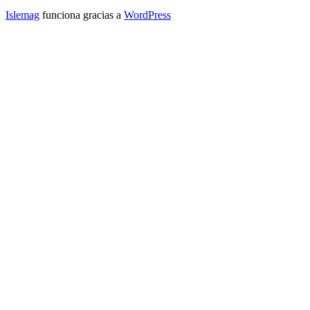
Islemag
funciona gracias a
WordPress