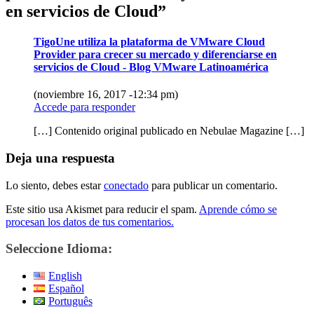
en servicios de Cloud
”
TigoUne utiliza la plataforma de VMware Cloud
Provider para crecer su mercado y diferenciarse en
servicios de Cloud - Blog VMware Latinoamérica
(noviembre 16, 2017 -12:34 pm)
Accede para responder
[…] Contenido original publicado en Nebulae Magazine […]
Deja una respuesta
Lo siento, debes estar
conectado
para publicar un comentario.
Este sitio usa Akismet para reducir el spam.
Aprende cómo se
procesan los datos de tus comentarios.
Seleccione Idioma:
English
Español
Português