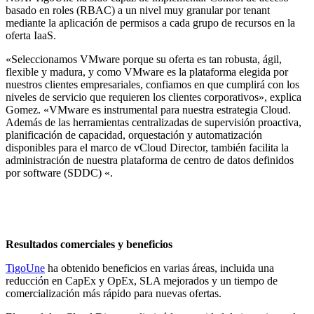
basado en roles (RBAC) a un nivel muy granular por tenant
mediante la aplicación de permisos a cada grupo de recursos en la
oferta IaaS.
«Seleccionamos VMware porque su oferta es tan robusta, ágil,
flexible y madura, y como VMware es la plataforma elegida por
nuestros clientes empresariales, confiamos en que cumplirá con los
niveles de servicio que requieren los clientes corporativos», explica
Gomez. «VMware es instrumental para nuestra estrategia Cloud.
Además de las herramientas centralizadas de supervisión proactiva,
planificación de capacidad, orquestación y automatización
disponibles para el marco de vCloud Director, también facilita la
administración de nuestra plataforma de centro de datos definidos
por software (SDDC) «.
Resultados comerciales y beneficios
TigoUne
ha obtenido beneficios en varias áreas, incluida una
reducción en CapEx y OpEx, SLA mejorados y un tiempo de
comercialización más rápido para nuevas ofertas.